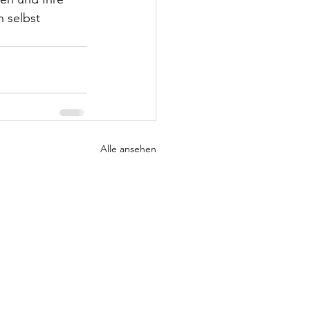
h selbst 
Alle ansehen