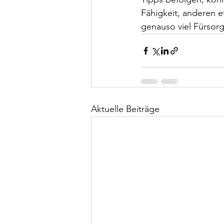
Fähigkeit, anderen ef
genauso viel Fürsorg
Aktuelle Beiträge