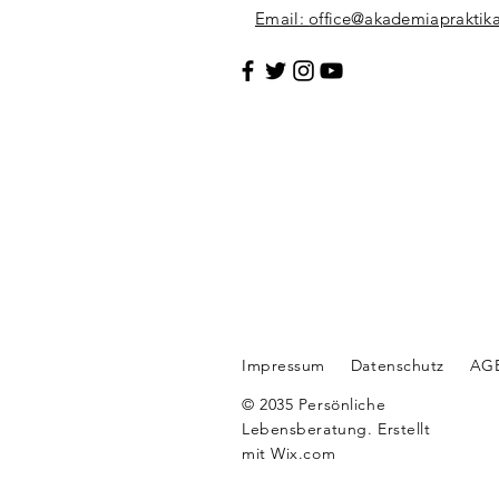
Email:
office@akademiapraktika
Impressum
Datenschutz
AG
© 2035 Persönliche
Lebensberatung. Erstellt
mit
Wix.com