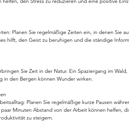
 helfen, den Stress zu reduzieren und eine positive Eins
es hilft, den Geist zu beruhigen und die ständige Informa
g in den Bergen können Wunder wirken.
sen
n paar Minuten Abstand von der Arbeit können helfen, di
oduktivität zu steigern.