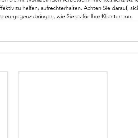
fektiv zu helfen, aufrechterhalten. Achten Sie darauf, sic
e entgegenzubringen, wie Sie es für Ihre Klienten tun.