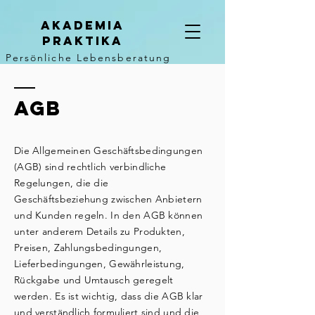
AKADEMIA
PRAKTIKA
Persönliche Lebensberatung
AGB
Die Allgemeinen Geschäftsbedingungen
(AGB) sind rechtlich verbindliche
Regelungen, die die
Geschäftsbeziehung zwischen Anbietern
und Kunden regeln. In den AGB können
unter anderem Details zu Produkten,
Preisen, Zahlungsbedingungen,
Lieferbedingungen, Gewährleistung,
Rückgabe und Umtausch geregelt
werden. Es ist wichtig, dass die AGB klar
und verständlich formuliert sind und die