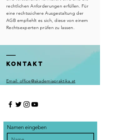
rechtlichen Anforderungen erfüllen. Für
eine rechtssichere Ausgestaltung der
AGB empfiehlt es sich, diese von einem
Rechtsexperten prüfen zu lassen.
KONTAKT
Email:
office@akademiapraktika.at
Namen eingeben